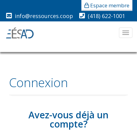
Espace membre
info@ressources.coop
(418) 622-1001
Men
Connexion
Avez-vous déjà un
compte?