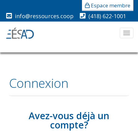
Espace membre
info@ressources.coop
(418) 622-1001
Men
Connexion
Avez-vous déjà un
compte?