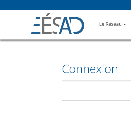
Le Réseau
Connexion