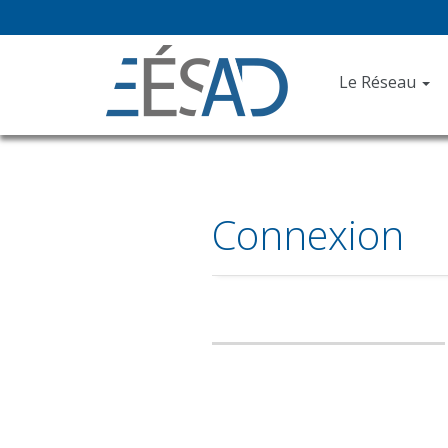
Le Réseau
Connexion