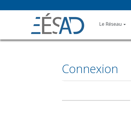
Le Réseau
Connexion