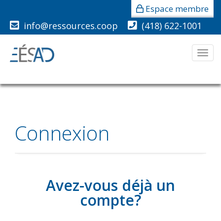
Espace membre
info@ressources.coop
(418) 622-1001
Men
Connexion
Avez-vous déjà un
compte?