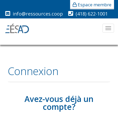
Espace membre
info@ressources.coop
(418) 622-1001
Men
Connexion
Avez-vous déjà un
compte?