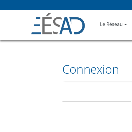
Le Réseau
Connexion