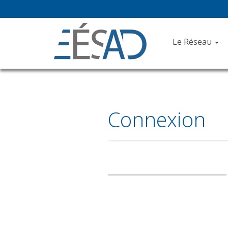
Le Réseau
Connexion