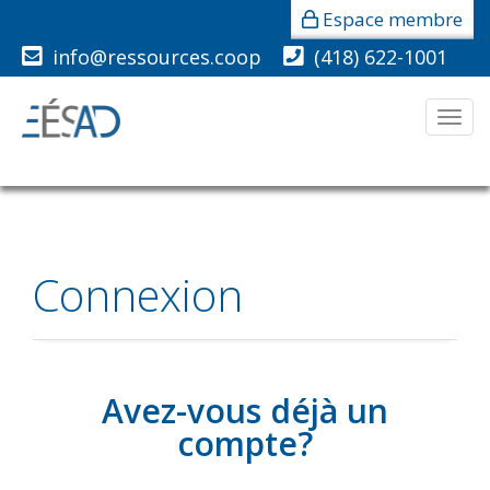
Espace membre
info@ressources.coop
(418) 622-1001
Men
Connexion
Avez-vous déjà un
compte?