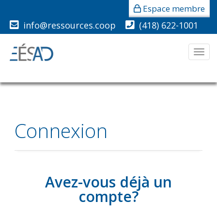
Espace membre
info@ressources.coop
(418) 622-1001
Men
Connexion
Avez-vous déjà un
compte?