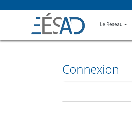
Le Réseau
Connexion