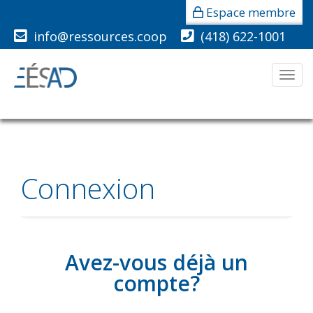
Espace membre
info@ressources.coop
(418) 622-1001
Men
Connexion
Avez-vous déjà un
compte?