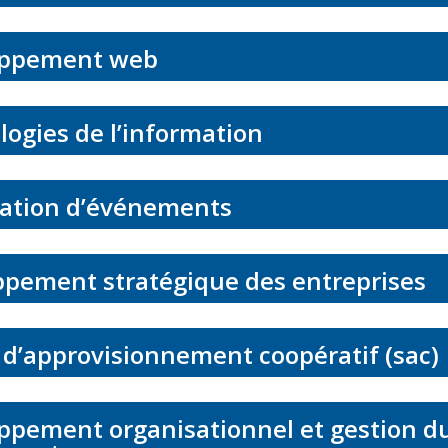
ppement web
ogies de l’information
ation d’événements
pement stratégique des entreprises
 d’approvisionnement coopératif (sac)
pement organisationnel et gestion d