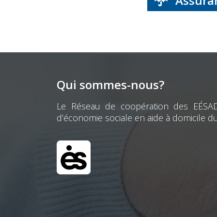
Assuran
Qui sommes-nous?
Le Réseau de coopération des EÉSAD e
d’économie sociale en aide à domicile d