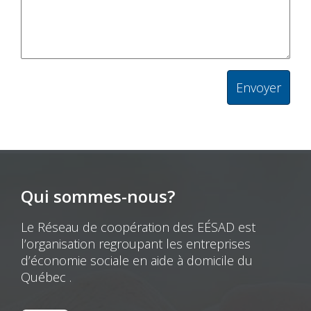
Qui sommes-nous?
Le Réseau de coopération des EÉSAD est
l’organisation regroupant les entreprises
d’économie sociale en aide à domicile du
Québec .