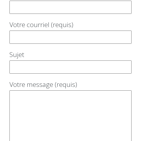
Votre courriel (requis)
Sujet
Votre message (requis)