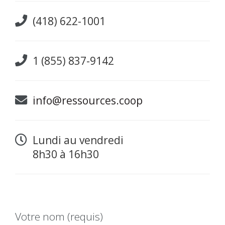
(418) 622-1001
1 (855) 837-9142
info@ressources.coop
Lundi au vendredi
8h30 à 16h30
Votre nom (requis)