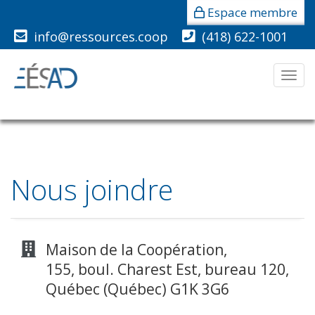
Espace membre
info@ressources.coop
(418) 622-1001
Men
Nous joindre
Maison de la Coopération,
155, boul. Charest Est, bureau 120,
Québec (Québec) G1K 3G6