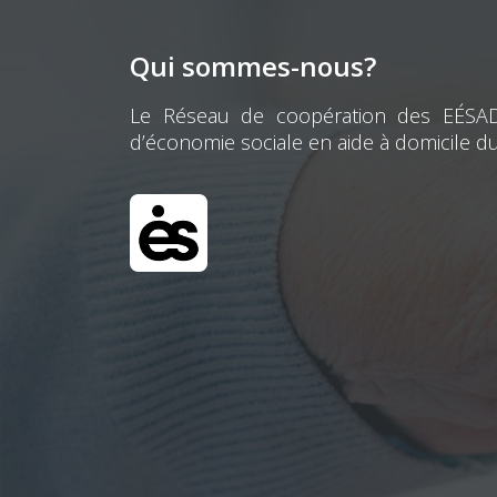
Qui sommes-nous?
Le Réseau de coopération des EÉSAD e
d’économie sociale en aide à domicile d