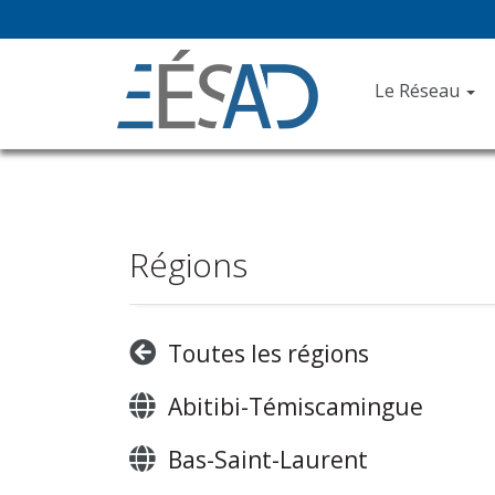
Le Réseau
Régions
Toutes les régions
Abitibi-Témiscamingue
Bas-Saint-Laurent