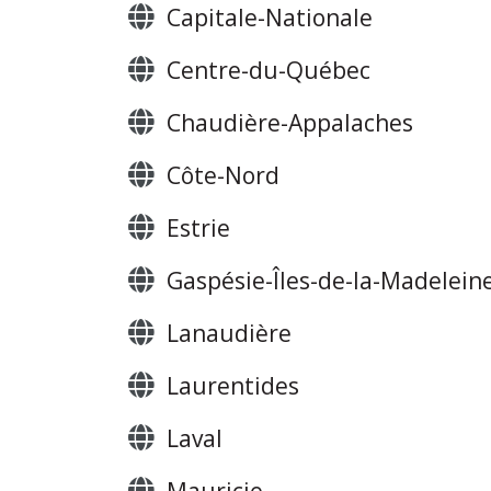
Capitale-Nationale
Centre-du-Québec
Chaudière-Appalaches
Côte-Nord
Estrie
Gaspésie-Îles-de-la-Madelein
Lanaudière
Laurentides
Laval