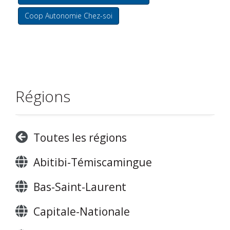
Coop Autonomie Chez-soi
Régions
Toutes les régions
Abitibi-Témiscamingue
Bas-Saint-Laurent
Capitale-Nationale