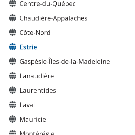
Centre-du-Québec
Chaudière-Appalaches
Côte-Nord
Estrie
Gaspésie-Îles-de-la-Madeleine
Lanaudière
Laurentides
Laval
Mauricie
Montérégie