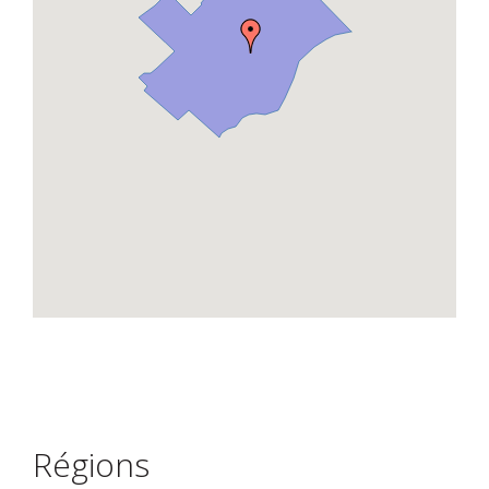
Régions