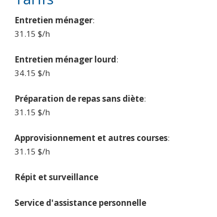
Entretien ménager
:
31.15 $/h
Entretien ménager lourd
:
34.15 $/h
Préparation de repas sans diète
:
31.15 $/h
Approvisionnement et autres courses
:
31.15 $/h
Répit et surveillance
Service d'assistance personnelle