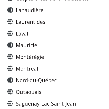
Lanaudière
Laurentides
Laval
Mauricie
Montérégie
Montréal
Nord-du-Québec
Outaouais
Saguenay-Lac-Saint-Jean