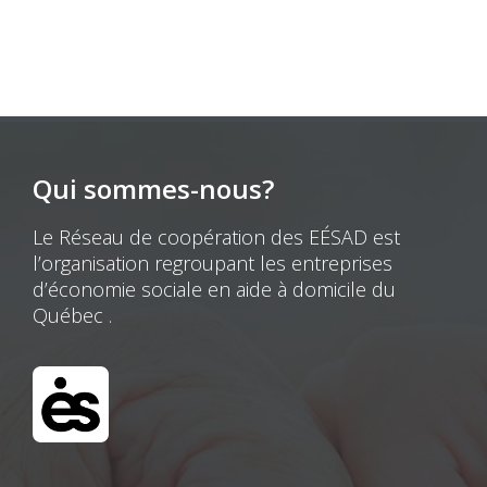
Qui sommes-nous?
Le Réseau de coopération des EÉSAD est
l’organisation regroupant les entreprises
d’économie sociale en aide à domicile du
Québec .