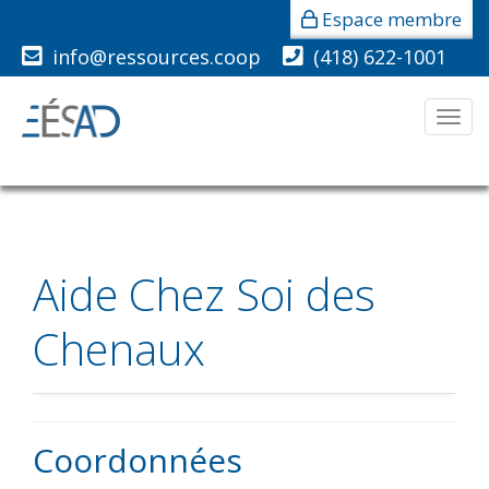
Espace membre
info@ressources.coop
(418) 622-1001
Men
Aide Chez Soi des
Chenaux
Coordonnées