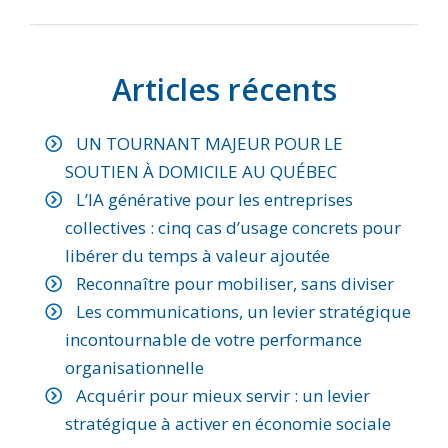
Articles récents
UN TOURNANT MAJEUR POUR LE
SOUTIEN À DOMICILE AU QUÉBEC
L’IA générative pour les entreprises
collectives : cinq cas d’usage concrets pour
libérer du temps à valeur ajoutée
Reconnaître pour mobiliser, sans diviser
Les communications, un levier stratégique
incontournable de votre performance
organisationnelle
Acquérir pour mieux servir : un levier
stratégique à activer en économie sociale