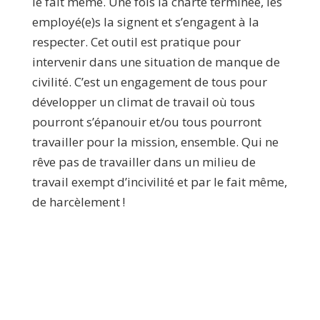
le fait même. Une fois la charte terminée, les
employé(e)s la signent et s’engagent à la
respecter. Cet outil est pratique pour
intervenir dans une situation de manque de
civilité. C’est un engagement de tous pour
développer un climat de travail où tous
pourront s’épanouir et/ou tous pourront
travailler pour la mission, ensemble. Qui ne
rêve pas de travailler dans un milieu de
travail exempt d’incivilité et par le fait même,
de harcèlement !