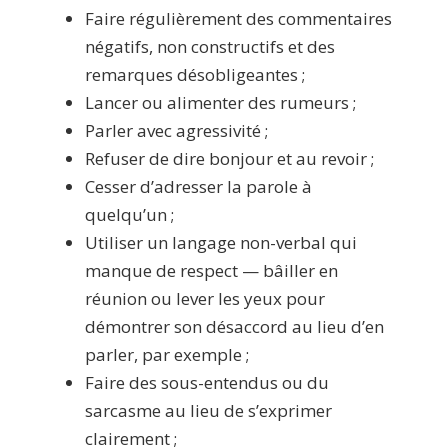
Faire régulièrement des commentaires
négatifs, non constructifs et des
remarques désobligeantes ;
Lancer ou alimenter des rumeurs ;
Parler avec agressivité ;
Refuser de dire bonjour et au revoir ;
Cesser d’adresser la parole à
quelqu’un ;
Utiliser un langage non-verbal qui
manque de respect — bâiller en
réunion ou lever les yeux pour
démontrer son désaccord au lieu d’en
parler, par exemple ;
Faire des sous-entendus ou du
sarcasme au lieu de s’exprimer
clairement ;