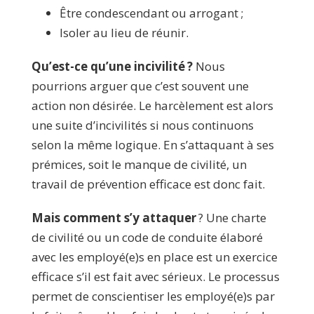
Être condescendant ou arrogant ;
Isoler au lieu de réunir.
Qu’est-ce qu’une incivilité ?
Nous
pourrions arguer que c’est souvent une
action non désirée. Le harcèlement est alors
une suite d’incivilités si nous continuons
selon la même logique. En s’attaquant à ses
prémices, soit le manque de civilité, un
travail de prévention efficace est donc fait.
Mais comment s’y attaquer
? Une charte
de civilité ou un code de conduite élaboré
avec les employé(e)s en place est un exercice
efficace s’il est fait avec sérieux. Le processus
permet de conscientiser les employé(e)s par