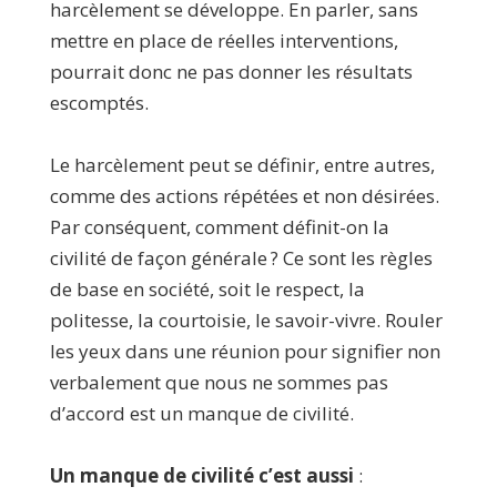
harcèlement se développe. En parler, sans
mettre en place de réelles interventions,
pourrait donc ne pas donner les résultats
escomptés.
Le harcèlement peut se définir, entre autres,
comme des actions répétées et non désirées.
Par conséquent, comment définit-on la
civilité de façon générale ? Ce sont les règles
de base en société, soit le respect, la
politesse, la courtoisie, le savoir-vivre. Rouler
les yeux dans une réunion pour signifier non
verbalement que nous ne sommes pas
d’accord est un manque de civilité.
Un manque de civilité c’est aussi
: