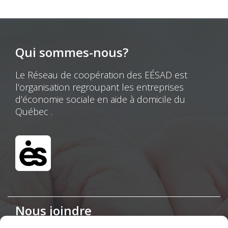
Qui sommes-nous?
Le Réseau de coopération des EÉSAD est
l’organisation regroupant les entreprises
d’économie sociale en aide à domicile du
Québec .
Nous joindre