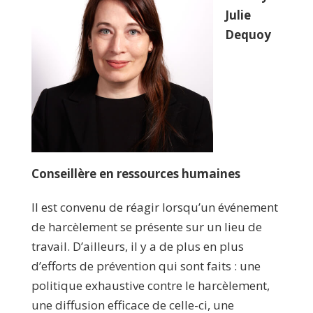
Julie
Dequoy
Conseillère en ressources humaines
Il est convenu de réagir lorsqu’un événement
de harcèlement se présente sur un lieu de
travail. D’ailleurs, il y a de plus en plus
d’efforts de prévention qui sont faits : une
politique exhaustive contre le harcèlement,
une diffusion efficace de celle-ci, une