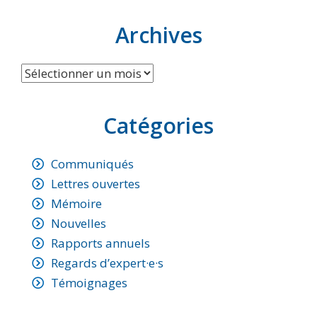
Archives
Archives
Catégories
Communiqués
Lettres ouvertes
Mémoire
Nouvelles
Rapports annuels
Regards d’expert·e·s
Témoignages