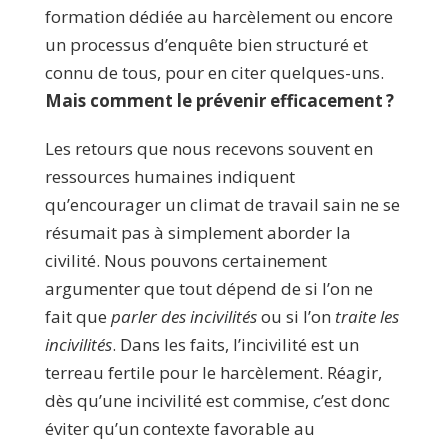
formation dédiée au harcèlement ou encore
un processus d’enquête bien structuré et
connu de tous, pour en citer quelques-uns.
Mais comment le prévenir efficacement ?
Les retours que nous recevons souvent en
ressources humaines indiquent
qu’encourager un climat de travail sain ne se
résumait pas à simplement aborder la
civilité. Nous pouvons certainement
argumenter que tout dépend de si l’on ne
fait que
parler des incivilités
ou si l’on
traite les
incivilités
. Dans les faits, l’incivilité est un
terreau fertile pour le harcèlement. Réagir,
dès qu’une incivilité est commise, c’est donc
éviter qu’un contexte favorable au