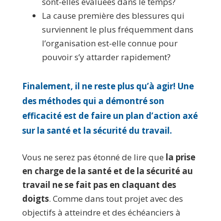
sont-elles évaluées dans le temps?
La cause première des blessures qui
surviennent le plus fréquemment dans
l’organisation est-elle connue pour
pouvoir s’y attarder rapidement?
Finalement, il ne reste plus qu’à agir! Une
des méthodes qui a démontré son
efficacité est de
faire un plan d’action axé
sur la santé et la sécurité du travail.
Vous ne serez pas étonné de lire que
la prise
en charge de la santé et de la sécurité au
travail ne se fait pas en claquant des
doigts
. Comme dans tout projet avec des
objectifs à atteindre et des échéanciers à