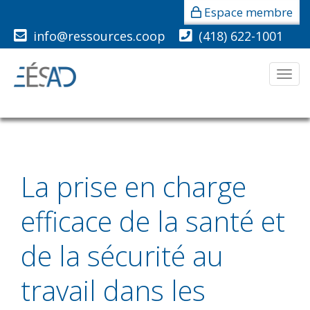
Espace membre
info@ressources.coop
(418) 622-1001
Men
La prise en charge
efficace de la santé et
de la sécurité au
travail dans les