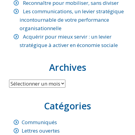
Reconnaître pour mobiliser, sans diviser
Les communications, un levier stratégique
incontournable de votre performance
organisationnelle
Acquérir pour mieux servir : un levier
stratégique à activer en économie sociale
Archives
Archives
Catégories
Communiqués
Lettres ouvertes