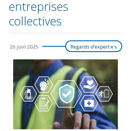
entreprises
collectives
26 juin 2025
Regards d’expert·e·s