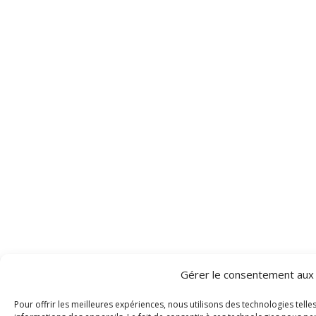
Gérer le consentement aux
Pour offrir les meilleures expériences, nous utilisons des technologies tell