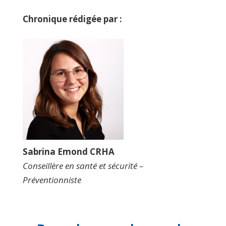
Chronique rédigée par :
Sabrina Emond CRHA
Conseillère en santé et sécurité –
Préventionniste