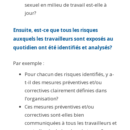
sexuel en milieu de travail est-elle à
jour?
Ensuite, est-ce que tous
les risques
auxquels les travailleurs sont exposés au
quotidien ont été identifiés et analysés
?
Par exemple :
Pour chacun des risques identifiés, y a-
t-il des mesures préventives et/ou
correctives clairement définies dans
l’organisation?
Ces mesures préventives et/ou
correctives sont-elles bien
communiquées à tous les travailleurs et