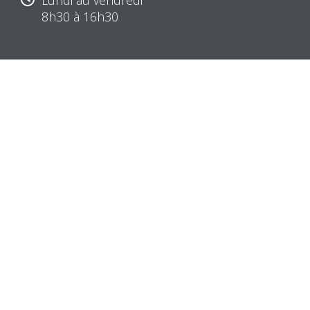
8h30 à 16h30