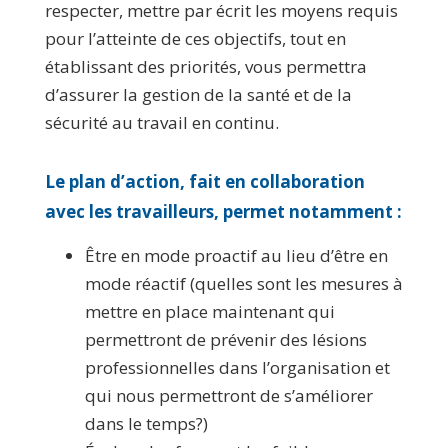
respecter, mettre par écrit les moyens requis
pour l’atteinte de ces objectifs, tout en
établissant des priorités, vous permettra
d’assurer la gestion de la santé et de la
sécurité au travail en continu.
Le plan d’action, fait en collaboration
avec les travailleurs, permet notamment :
Être en mode proactif au lieu d’être en
mode réactif (quelles sont les mesures à
mettre en place maintenant qui
permettront de prévenir des lésions
professionnelles dans l’organisation et
qui nous permettront de s’améliorer
dans le temps?)