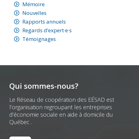
Mémoire
Nouvelles
Rapports annuels
Regards d’expert·e·s
Témoignages
Qui sommes-nous?
Le Réseau de coopération des EÉSAD est
l’organisation regroupant les entreprises
d’économie sociale en aide à domicile du
Québec .