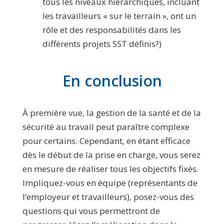
tous les niveaux hiérarchiques, incluant
les travailleurs « sur le terrain », ont un
rôle et des responsabilités dans les
différents projets SST définis?)
En conclusion
À première vue, la gestion de la santé et de la
sécurité au travail peut paraître complexe
pour certains. Cependant, en étant efficace
dès le début de la prise en charge, vous serez
en mesure de réaliser tous les objectifs fixés.
Impliquez-vous en équipe (représentants de
l’employeur et travailleurs), posez-vous des
questions qui vous permettront de