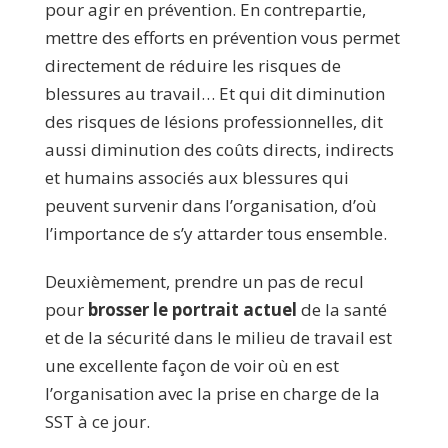
pour agir en prévention. En contrepartie,
mettre des efforts en prévention vous permet
directement de réduire les risques de
blessures au travail… Et qui dit diminution
des risques de lésions professionnelles, dit
aussi diminution des coûts directs, indirects
et humains associés aux blessures qui
peuvent survenir dans l’organisation, d’où
l’importance de s’y attarder tous ensemble.
Deuxièmement, prendre un pas de recul
pour
brosser le portrait actuel
de la santé
et de la sécurité dans le milieu de travail est
une excellente façon de voir où en est
l’organisation avec la prise en charge de la
SST à ce jour.