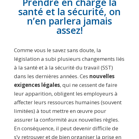
Prendre en charge la
santé et la sécurité, on
n’en parlera jamais
assez!
Comme vous le savez sans doute, la
législation a subi plusieurs changements liés
à la santé et à la sécurité du travail (SST)
dans les dernières années. Ces
nouvelles
exigences légales
, qui ne cessent de faire
leur apparition, obligent les employeurs à
affecter leurs ressources humaines (souvent
limitées) à tout mettre en œuvre pour
assurer la conformité aux nouvelles règles.
En conséquence, il peut devenir difficile de
s’y retrouver et de bien organiser la prise en