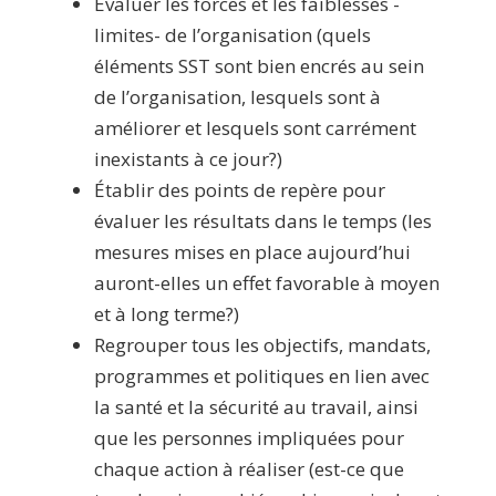
Évaluer les forces et les faiblesses -
limites- de l’organisation (quels
éléments SST sont bien encrés au sein
de l’organisation, lesquels sont à
améliorer et lesquels sont carrément
inexistants à ce jour?)
Établir des points de repère pour
évaluer les résultats dans le temps (les
mesures mises en place aujourd’hui
auront-elles un effet favorable à moyen
et à long terme?)
Regrouper tous les objectifs, mandats,
programmes et politiques en lien avec
la santé et la sécurité au travail, ainsi
que les personnes impliquées pour
chaque action à réaliser (est-ce que