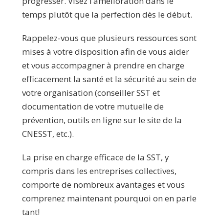
progresser. Visez l’amélioration dans le
temps plutôt que la perfection dès le début.
Rappelez-vous que plusieurs ressources sont
mises à votre disposition afin de vous aider
et vous accompagner à prendre en charge
efficacement la santé et la sécurité au sein de
votre organisation (conseiller SST et
documentation de votre mutuelle de
prévention, outils en ligne sur le site de la
CNESST, etc.).
La prise en charge efficace de la SST, y
compris dans les entreprises collectives,
comporte de nombreux avantages et vous
comprenez maintenant pourquoi on en parle
tant!