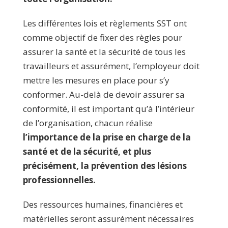
Les différentes lois et règlements SST ont
comme objectif de fixer des règles pour
assurer la santé et la sécurité de tous les
travailleurs et assurément, l’employeur doit
mettre les mesures en place pour s’y
conformer. Au-delà de devoir assurer sa
conformité, il est important qu’à l’intérieur
de l’organisation, chacun réalise
l’importance de la prise en charge de la
santé et de la sécurité, et plus
précisément, la prévention des lésions
professionnelles.
Des ressources humaines, financières et
matérielles seront assurément nécessaires