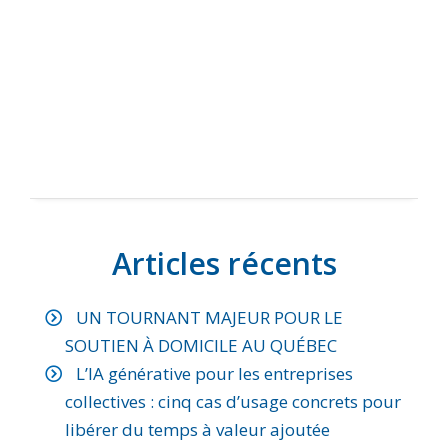
Articles récents
UN TOURNANT MAJEUR POUR LE
SOUTIEN À DOMICILE AU QUÉBEC
L’IA générative pour les entreprises
collectives : cinq cas d’usage concrets pour
libérer du temps à valeur ajoutée