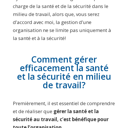
charge de la santé et de la sécurité dans le
milieu de travail, alors que, vous serez
d’accord avec moi, la gestion d’une
organisation ne se limite pas uniquement à
la santé et à la sécurité!
Comment gérer
efficacement la santé
et la sécurité en milieu
de travail?
Premièrement, il est essentiel de comprendre
et de réaliser que
gérer la santé et la
sécurité au travail,
c’est bénéfique pour
toute l’organisation.