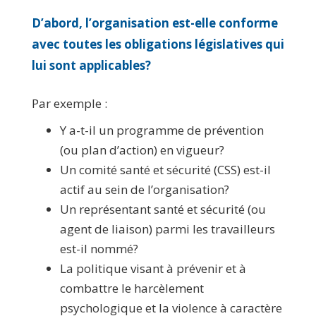
D’abord,
l’organisation est-elle conforme
avec toutes les obligations législatives
qui
lui sont applicables?
Par exemple :
Y a-t-il un programme de prévention
(ou plan d’action) en vigueur?
Un comité santé et sécurité (CSS) est-il
actif au sein de l’organisation?
Un représentant santé et sécurité (ou
agent de liaison) parmi les travailleurs
est-il nommé?
La politique visant à prévenir et à
combattre le harcèlement
psychologique et la violence à caractère