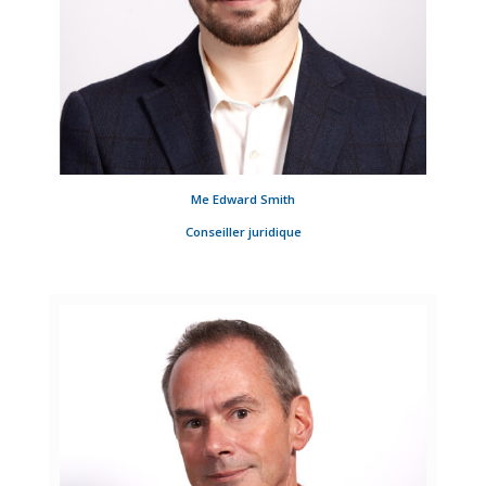
Me Edward Smith
Conseiller juridique