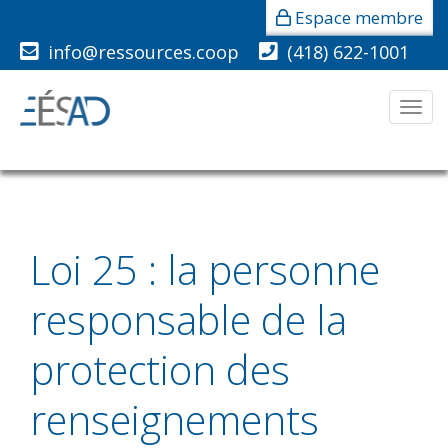
Espace membre
info@ressources.coop
(418) 622-1001
Men
Loi 25 : la personne
responsable de la
protection des
renseignements