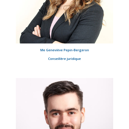
Me Geneviève Pepin-Bergeron
Conseillère juridique