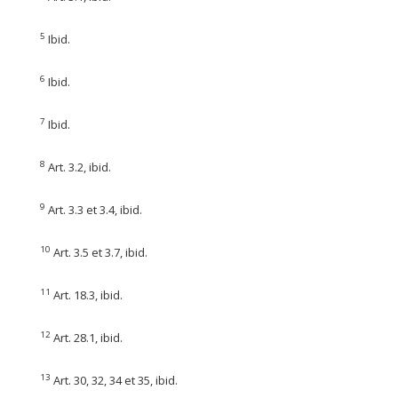
5
Ibid.
6
Ibid.
7
Ibid.
8
Art. 3.2, ibid.
9
Art. 3.3 et 3.4, ibid.
10
Art. 3.5 et 3.7, ibid.
11
Art. 18.3, ibid.
12
Art. 28.1, ibid.
13
Art. 30, 32, 34 et 35, ibid.