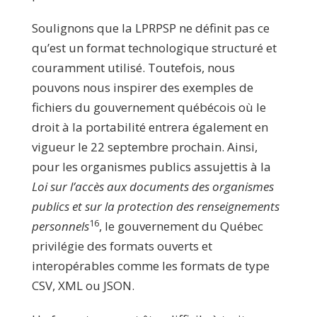
Soulignons que la LPRPSP ne définit pas ce
qu’est un format technologique structuré et
couramment utilisé. Toutefois, nous
pouvons nous inspirer des exemples de
fichiers du gouvernement québécois où le
droit à la portabilité entrera également en
vigueur le 22 septembre prochain. Ainsi,
pour les organismes publics assujettis à la
Loi sur l’accès aux documents des organismes
publics et sur la protection des renseignements
16
personnels
, le gouvernement du Québec
privilégie des formats ouverts et
interopérables comme les formats de type
CSV, XML ou JSON.