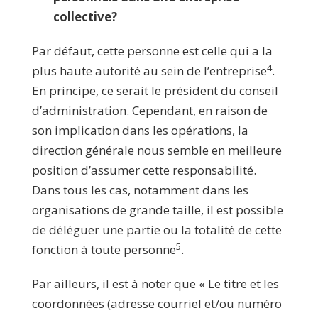
collective?
Par défaut, cette personne est celle qui a la
4
plus haute autorité au sein de l’entreprise
.
En principe, ce serait le président du conseil
d’administration. Cependant, en raison de
son implication dans les opérations, la
direction générale nous semble en meilleure
position d’assumer cette responsabilité.
Dans tous les cas, notamment dans les
organisations de grande taille, il est possible
de déléguer une partie ou la totalité de cette
5
fonction à toute personne
.
Par ailleurs, il est à noter que « Le titre et les
coordonnées (adresse courriel et/ou numéro