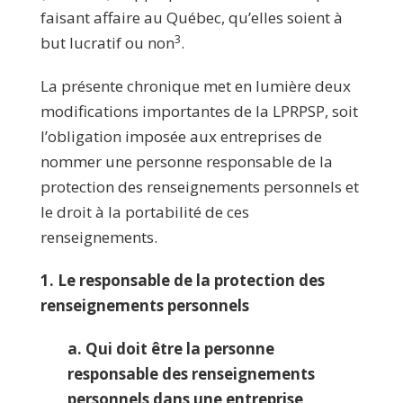
faisant affaire au Québec, qu’elles soient à
3
but lucratif ou non
.
La présente chronique met en lumière deux
modifications importantes de la LPRPSP, soit
l’obligation imposée aux entreprises de
nommer une personne responsable de la
protection des renseignements personnels et
le droit à la portabilité de ces
renseignements.
1.
Le responsable de la protection des
renseignements personnels
a. Qui doit être la personne
responsable des renseignements
personnels dans une entreprise