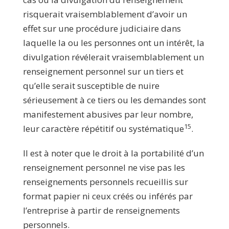
risquerait vraisemblablement d’avoir un
effet sur une procédure judiciaire dans
laquelle la ou les personnes ont un intérêt, la
divulgation révélerait vraisemblablement un
renseignement personnel sur un tiers et
qu’elle serait susceptible de nuire
sérieusement à ce tiers ou les demandes sont
manifestement abusives par leur nombre,
15
leur caractère répétitif ou systématique
.
Il est à noter que le droit à la portabilité d’un
renseignement personnel ne vise pas les
renseignements personnels recueillis sur
format papier ni ceux créés ou inférés par
l’entreprise à partir de renseignements
personnels.