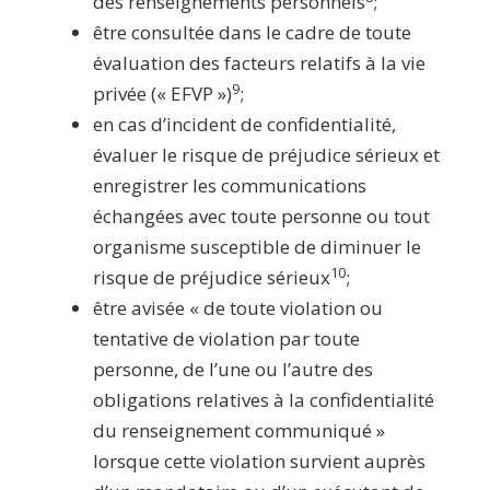
des renseignements personnels
;
être consultée dans le cadre de toute
évaluation des facteurs relatifs à la vie
9
privée (« EFVP »)
;
en cas d’incident de confidentialité,
évaluer le risque de préjudice sérieux et
enregistrer les communications
échangées avec toute personne ou tout
organisme susceptible de diminuer le
10
risque de préjudice sérieux
;
être avisée « de toute violation ou
tentative de violation par toute
personne, de l’une ou l’autre des
obligations relatives à la confidentialité
du renseignement communiqué »
lorsque cette violation survient auprès