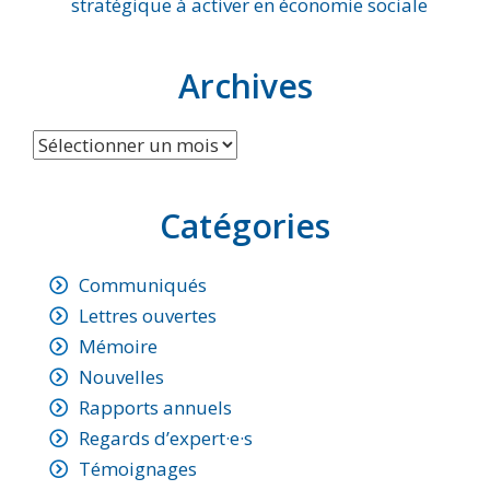
stratégique à activer en économie sociale
Archives
Archives
Catégories
Communiqués
Lettres ouvertes
Mémoire
Nouvelles
Rapports annuels
Regards d’expert·e·s
Témoignages