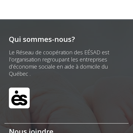
Qui sommes-nous?
Le Réseau de coopération des EÉSAD est
l’organisation regroupant les entreprises
d’économie sociale en aide à domicile du
Québec .
Nous joindre