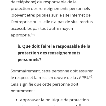
de téléphone) du responsable de la
protection des renseignements personnels
(doivent être) publiés sur le site Internet de
l’entreprise ou, si elle n’a pas de site, rendus
accessibles par tout autre moyen
6
approprié.
»
b. Que doit faire le responsable de la
protection des renseignements
personnels?
Sommairement, cette personne doit assurer
7
le respect et la mise en œuvre de la
LPRPSP
.
Cela signifie que cette personne doit
notamment :
approuver la politique de protection
8