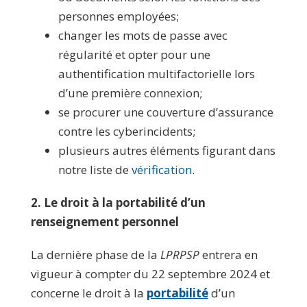
personnes employées;
changer les mots de passe avec
régularité et opter pour une
authentification multifactorielle lors
d’une première connexion;
se procurer une couverture d’assurance
contre les cyberincidents;
plusieurs autres éléments figurant dans
notre liste de
vérification
.
2. Le droit à la portabilité d’un
renseignement personnel
La dernière phase de la
LPRPSP
entrera en
vigueur à compter du 22 septembre 2024 et
concerne le droit à la
portabilité
d’un