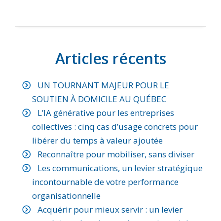
Articles récents
UN TOURNANT MAJEUR POUR LE
SOUTIEN À DOMICILE AU QUÉBEC
L’IA générative pour les entreprises
collectives : cinq cas d’usage concrets pour
libérer du temps à valeur ajoutée
Reconnaître pour mobiliser, sans diviser
Les communications, un levier stratégique
incontournable de votre performance
organisationnelle
Acquérir pour mieux servir : un levier