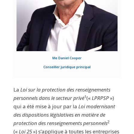
Me Daniel Cooper
Conseiller juridique principal
La
Loi sur la protection des renseignements
1
personnels dans le secteur privé
(«
LPRPSP
»)
qui a été mise à jour par la
Loi modernisant
des dispositions législatives en matière de
2
protection des renseignements personnels
(«
Loi 25
») s’applique à toutes les entreprises