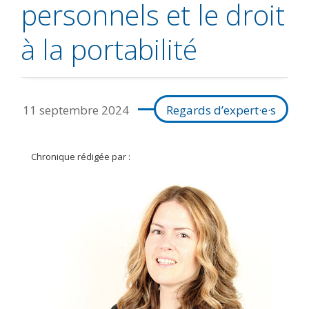
personnels et le droit
à la portabilité
11 septembre 2024
Regards d’expert·e·s
Chronique rédigée par :