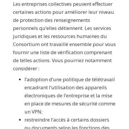
Les entreprises collectives peuvent effectuer
certaines actions pour améliorer leur niveau
de protection des renseignements
personnels qu’elles détiennent. Les services
juridiques et les ressources humaines du
Consortium ont travaillé ensemble pour vous
fournir une liste de vérification comprenant
de telles actions. Vous pourriez notamment
considérer :
l’adoption d’une politique de télétravail
encadrant l’utilisation des appareils
électroniques de l’entreprise et la mise
en place de mesures de sécurité comme
un VPN;
restreindre l’accès à certains dossiers
ou documents selon les fonctions des