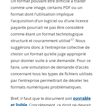
Un format pouvant être difficile à traiter
comme une image, certains PDF ou un
format dont l’utilisation implique
l’acquisition d’un logiciel ou d’une licence
payante pourrait ne pas être considéré
comme étant un format technologique
17
structuré et couramment utilisé
. Nous
suggérons donc à l’entreprise collective de
choisir un format qu’elle juge approprié
pour donner suite à une demande. Pour ce
faire, une simulation de demande d’accès
concernant tous les types de fichiers utilisés
par l’entreprise permettrait de déceler les
formats numériques problématiques.
Bref, il faut que le document soit
ouvrable
et lisible
. Concrètement, ce droit ne devrait