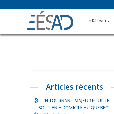
Le Réseau
Articles récents
UN TOURNANT MAJEUR POUR LE
SOUTIEN À DOMICILE AU QUÉBEC