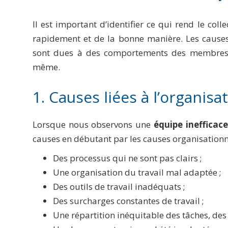
Il est important d’identifier ce qui rend le colle
rapidement et de la bonne manière. Les cause
sont dues à des comportements des membres du
même.
1. Causes liées à l’organisa
Lorsque nous observons une
équipe inefficace
causes en débutant par les causes organisationne
Des processus qui ne sont pas clairs ;
Une organisation du travail mal adaptée ;
Des outils de travail inadéquats ;
Des surcharges constantes de travail ;
Une répartition inéquitable des tâches, des