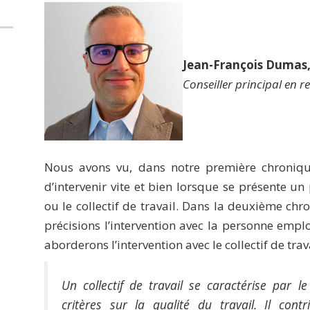
Jean-François Dumas
Conseiller principal en 
Nous avons vu, dans notre première chronique
d’intervenir vite et bien lorsque se présente 
ou le collectif de travail. Dans la deuxième ch
précisions l’intervention avec la personne empl
aborderons l’intervention avec le collectif de tr
Un collectif de travail se caractérise par 
critères sur la qualité du travail. Il cont