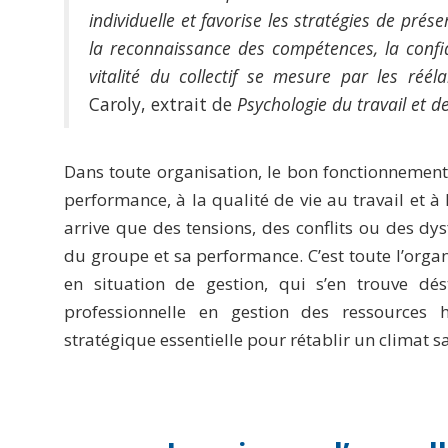
individuelle et favorise les stratégies de prése
la reconnaissance des compétences, la confia
vitalité du collectif se mesure par les réél
Caroly, extrait de
Psychologie du travail et d
Dans toute organisation, le bon fonctionnement d
performance, à la qualité de vie au travail et à
arrive que des tensions, des conflits ou des d
du groupe et sa performance. C’est toute l’organ
en situation de gestion, qui s’en trouve dé
professionnelle en gestion des ressources 
stratégique essentielle pour rétablir un climat sa