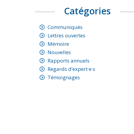
Catégories
Communiqués
Lettres ouvertes
Mémoire
Nouvelles
Rapports annuels
Regards d’expert·e·s
Témoignages