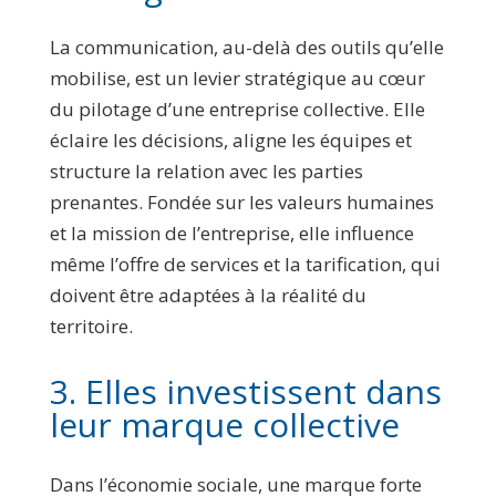
La communication, au-delà des outils qu’elle
mobilise, est un levier stratégique au cœur
du pilotage d’une entreprise collective. Elle
éclaire les décisions, aligne les équipes et
structure la relation avec les parties
prenantes. Fondée sur les valeurs humaines
et la mission de l’entreprise, elle influence
même l’offre de services et la tarification, qui
doivent être adaptées à la réalité du
territoire.
3. Elles investissent dans
leur marque collective
Dans l’économie sociale, une marque forte