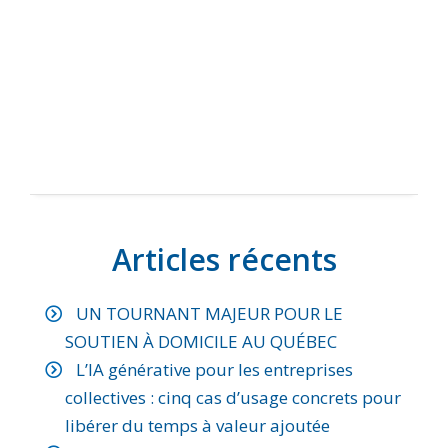
Articles récents
UN TOURNANT MAJEUR POUR LE
SOUTIEN À DOMICILE AU QUÉBEC
L’IA générative pour les entreprises
collectives : cinq cas d’usage concrets pour
libérer du temps à valeur ajoutée