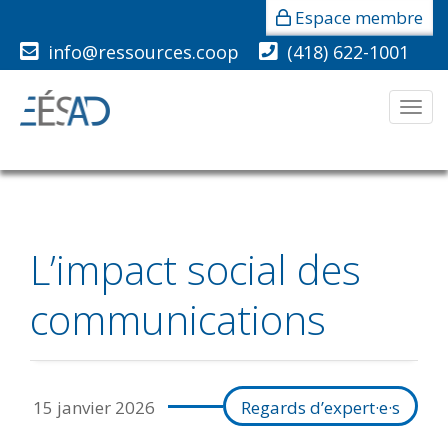
Espace membre
info@ressources.coop
(418) 622-1001
Men
L’impact social des
communications
15 janvier 2026
Regards d’expert·e·s