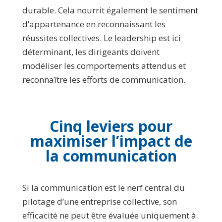
durable. Cela nourrit également le sentiment
d’appartenance en reconnaissant les
réussites collectives. Le leadership est ici
déterminant, les dirigeants doivent
modéliser les comportements attendus et
reconnaître les efforts de communication.
Cinq leviers pour
maximiser l’impact de
la communication
Si la communication est le nerf central du
pilotage d’une entreprise collective, son
efficacité ne peut être évaluée uniquement à