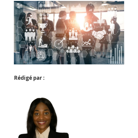
Rédigé par :