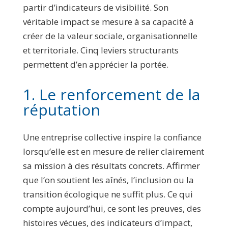
partir d’indicateurs de visibilité. Son
véritable impact se mesure à sa capacité à
créer de la valeur sociale, organisationnelle
et territoriale. Cinq leviers structurants
permettent d’en apprécier la portée.
1. Le renforcement de la
réputation
Une entreprise collective inspire la confiance
lorsqu’elle est en mesure de relier clairement
sa mission à des résultats concrets. Affirmer
que l’on soutient les aînés, l’inclusion ou la
transition écologique ne suffit plus. Ce qui
compte aujourd’hui, ce sont les preuves, des
histoires vécues, des indicateurs d’impact,