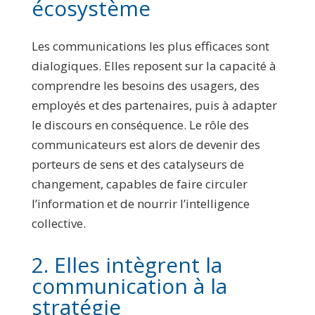
écosystème
Les communications les plus efficaces sont
dialogiques. Elles reposent sur la capacité à
comprendre les besoins des usagers, des
employés et des partenaires, puis à adapter
le discours en conséquence. Le rôle des
communicateurs est alors de devenir des
porteurs de sens et des catalyseurs de
changement, capables de faire circuler
l’information et de nourrir l’intelligence
collective.
2. Elles intègrent la
communication à la
stratégie