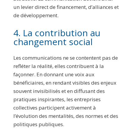
un levier direct de financement, d’alliances et
de développement.
4. La contribution au
changement social
Les communications ne se contentent pas de
refléter la réalité, elles contribuent à la
façonner. En donnant une voix aux
bénéficiaires, en rendant visibles des enjeux
souvent invisibilisés et en diffusant des
pratiques inspirantes, les entreprises
collectives participent activement à
l’évolution des mentalités, des normes et des
politiques publiques.