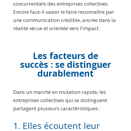
concurrentiels des entreprises collectives.
Encore faut-il savoir le faire reconnaître par
une communication crédible, ancrée dans la
réalité vécue et orientée vers l’impact.
Les facteurs de
succès : se distinguer
durablement
Dans un marché en mutation rapide, les
entreprises collectives qui se distinguent
partagent plusieurs caractéristiques :
1. Elles écoutent leur