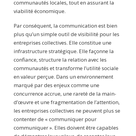
communautés locales, tout en assurant la
viabilité économique.
Par conséquent, la communication est bien
plus qu’un simple outil de visibilité pour les
entreprises collectives. Elle constitue une
infrastructure stratégique. Elle façonne la
confiance, structure la relation avec les
communautés et transforme l’utilité sociale
en valeur perçue. Dans un environnement
marqué par des enjeux comme une
concurrence accrue, une rareté de la main-
d’œuvre et une fragmentation de l’attention,
les entreprises collectives ne peuvent plus se
contenter de « communiquer pour
communiquer ». Elles doivent être capables