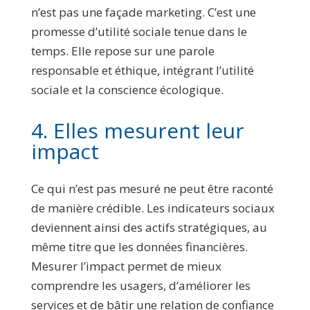
n’est pas une façade marketing. C’est une
promesse d’utilité sociale tenue dans le
temps. Elle repose sur une parole
responsable et éthique, intégrant l’utilité
sociale et la conscience écologique.
4. Elles mesurent leur
impact
Ce qui n’est pas mesuré ne peut être raconté
de manière crédible. Les indicateurs sociaux
deviennent ainsi des actifs stratégiques, au
même titre que les données financières.
Mesurer l’impact permet de mieux
comprendre les usagers, d’améliorer les
services et de bâtir une relation de confiance