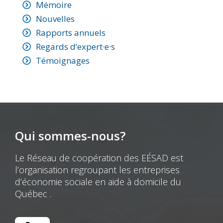
Mémoire
Nouvelles
Rapports annuels
Regards d’expert·e·s
Témoignages
Qui sommes-nous?
Le Réseau de coopération des EÉSAD est
l’organisation regroupant les entreprises
d’économie sociale en aide à domicile du
Québec .