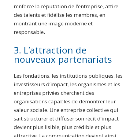
renforce la réputation de l’entreprise, attire
des talents et fidélise les membres, en
montrant une image moderne et
responsable.
3. L’attraction de
nouveaux partenariats
Les fondations, les institutions publiques, les
investisseurs d’impact, les organismes et les
entreprises privées cherchent des
organisations capables de démontrer leur
valeur sociale. Une entreprise collective qui
sait structurer et diffuser son récit d’impact
devient plus lisible, plus crédible et plus
attractive. La communication devient ainsi