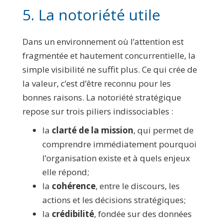
5. La notoriété utile
Dans un environnement où l’attention est
fragmentée et hautement concurrentielle, la
simple visibilité ne suffit plus. Ce qui crée de
la valeur, c’est d’être reconnu pour les
bonnes raisons. La notoriété stratégique
repose sur trois piliers indissociables :
la
clarté de la mission
, qui permet de
comprendre immédiatement pourquoi
l’organisation existe et à quels enjeux
elle répond;
la
cohérence
, entre le discours, les
actions et les décisions stratégiques;
la
crédibilité
, fondée sur des données