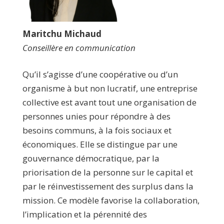
Maritchu Michaud
Conseillère en communication
Qu’il s’agisse d’une coopérative ou d’un
organisme à but non lucratif, une entreprise
collective est avant tout une organisation de
personnes unies pour répondre à des
besoins communs, à la fois sociaux et
économiques. Elle se distingue par une
gouvernance démocratique, par la
priorisation de la personne sur le capital et
par le réinvestissement des surplus dans la
mission. Ce modèle favorise la collaboration,
l’implication et la pérennité des