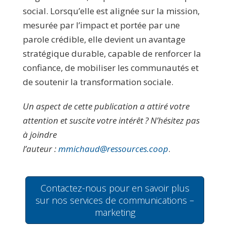
social. Lorsqu’elle est alignée sur la mission,
mesurée par l’impact et portée par une
parole crédible, elle devient un avantage
stratégique durable, capable de renforcer la
confiance, de mobiliser les communautés et
de soutenir la transformation sociale.
Un aspect de cette publication a attiré votre
attention et suscite votre intérêt ? N’hésitez pas
à joindre
l’auteur :
mmichaud@ressources.coop
.
Contactez-nous pour en savoir plus
sur nos services de communications –
marketing