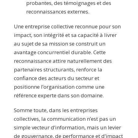
probantes, des témoignages et des
reconnaissances externes.
Une entreprise collective reconnue pour son
impact, son intégrité et sa capacité à livrer
au sujet de sa mission se construit un
avantage concurrentiel durable. Cette
reconnaissance attire naturellement des
partenaires structurants, renforce la
confiance des acteurs du secteur et
positionne l’organisation comme une
référence experte dans son domaine.
Somme toute, dans les entreprises
collectives, la communication n’est pas un
simple vecteur d’information, mais un levier
de gouvernance, de performance et d’impact