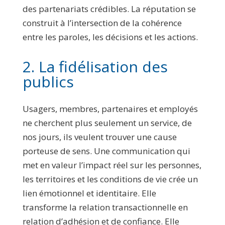
des partenariats crédibles. La réputation se
construit à l’intersection de la cohérence
entre les paroles, les décisions et les actions.
2. La fidélisation des
publics
Usagers, membres, partenaires et employés
ne cherchent plus seulement un service, de
nos jours, ils veulent trouver une cause
porteuse de sens. Une communication qui
met en valeur l’impact réel sur les personnes,
les territoires et les conditions de vie crée un
lien émotionnel et identitaire. Elle
transforme la relation transactionnelle en
relation d’adhésion et de confiance. Elle