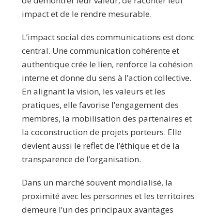
de démontrer leur valeur, de raconter leur
impact et de le rendre mesurable.
L’impact social des communications est donc
central. Une communication cohérente et
authentique crée le lien, renforce la cohésion
interne et donne du sens à l’action collective.
En alignant la vision, les valeurs et les
pratiques, elle favorise l’engagement des
membres, la mobilisation des partenaires et
la coconstruction de projets porteurs. Elle
devient aussi le reflet de l’éthique et de la
transparence de l’organisation.
Dans un marché souvent mondialisé, la
proximité avec les personnes et les territoires
demeure l’un des principaux avantages