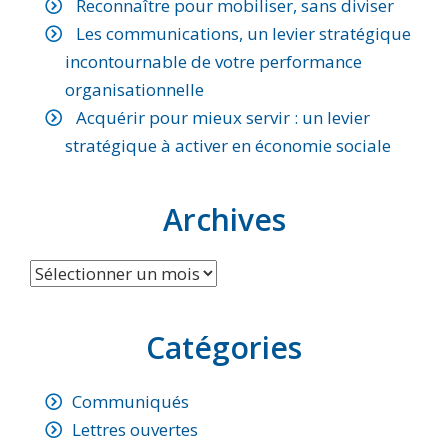
Reconnaître pour mobiliser, sans diviser
Les communications, un levier stratégique
incontournable de votre performance
organisationnelle
Acquérir pour mieux servir : un levier
stratégique à activer en économie sociale
Archives
Archives
Catégories
Communiqués
Lettres ouvertes