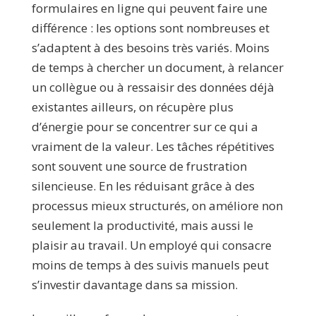
formulaires en ligne qui peuvent faire une
différence : les options sont nombreuses et
s’adaptent à des besoins très variés. Moins
de temps à chercher un document, à relancer
un collègue ou à ressaisir des données déjà
existantes ailleurs, on récupère plus
d’énergie pour se concentrer sur ce qui a
vraiment de la valeur. Les tâches répétitives
sont souvent une source de frustration
silencieuse. En les réduisant grâce à des
processus mieux structurés, on améliore non
seulement la productivité, mais aussi le
plaisir au travail. Un employé qui consacre
moins de temps à des suivis manuels peut
s’investir davantage dans sa mission.