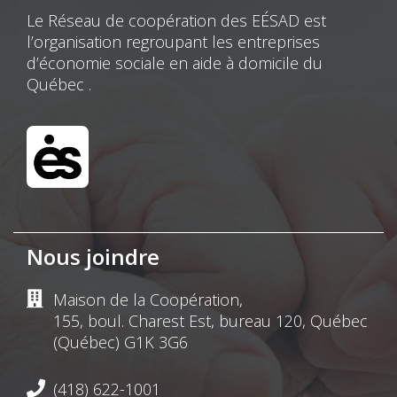
Le Réseau de coopération des EÉSAD est
l’organisation regroupant les entreprises
d’économie sociale en aide à domicile du
Québec .
Nous joindre
Maison de la Coopération,
155, boul. Charest Est, bureau 120, Québec
(Québec) G1K 3G6
(418) 622-1001