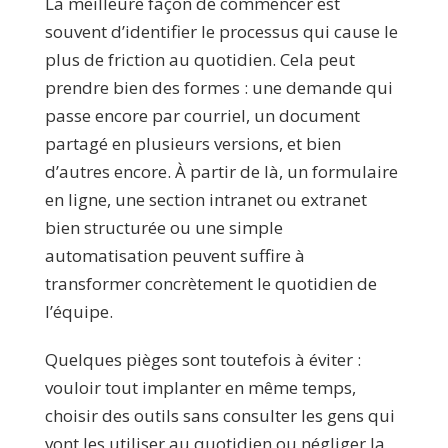
La meilleure façon de commencer est
souvent d’identifier le processus qui cause le
plus de friction au quotidien. Cela peut
prendre bien des formes : une demande qui
passe encore par courriel, un document
partagé en plusieurs versions, et bien
d’autres encore. À partir de là, un formulaire
en ligne, une section intranet ou extranet
bien structurée ou une simple
automatisation peuvent suffire à
transformer concrètement le quotidien de
l’équipe.
Quelques pièges sont toutefois à éviter :
vouloir tout implanter en même temps,
choisir des outils sans consulter les gens qui
vont les utiliser au quotidien ou négliger la