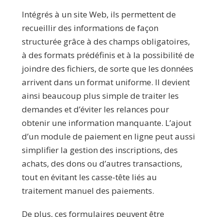
Intégrés à un site Web, ils permettent de
recueillir des informations de façon
structurée grâce à des champs obligatoires,
à des formats prédéfinis et à la possibilité de
joindre des fichiers, de sorte que les données
arrivent dans un format uniforme. Il devient
ainsi beaucoup plus simple de traiter les
demandes et d’éviter les relances pour
obtenir une information manquante. L’ajout
d’un module de paiement en ligne peut aussi
simplifier la gestion des inscriptions, des
achats, des dons ou d’autres transactions,
tout en évitant les casse-tête liés au
traitement manuel des paiements.
De plus, ces formulaires peuvent être