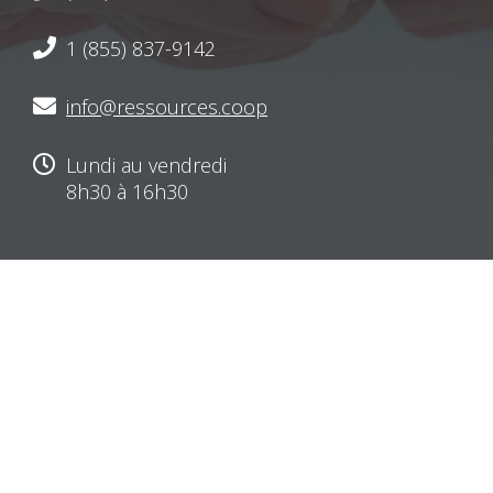
1 (855) 837-9142
info@ressources.coop
Lundi au vendredi
8h30 à 16h30