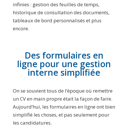
infinies : gestion des feuilles de temps,
historique de consultation des documents,
tableaux de bord personnalisés et plus
encore.
Des formulaires en
ligne pour une gestion
interne simplifiée
On se souvient tous de l’époque où remettre
un CV en main propre était la façon de faire.
Aujourd’hui, les formulaires en ligne ont bien
simplifié les choses, et pas seulement pour
les candidatures.