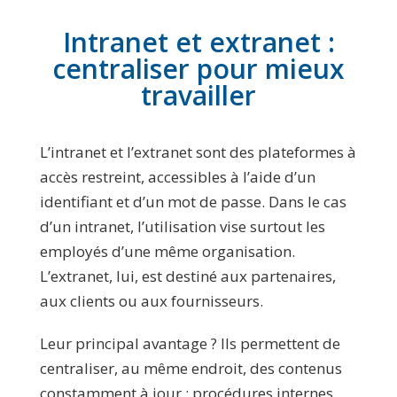
Intranet et extranet :
centraliser pour mieux
travailler
L’intranet et l’extranet sont des plateformes à
accès restreint, accessibles à l’aide d’un
identifiant et d’un mot de passe. Dans le cas
d’un intranet, l’utilisation vise surtout les
employés d’une même organisation.
L’extranet, lui, est destiné aux partenaires,
aux clients ou aux fournisseurs.
Leur principal avantage ? Ils permettent de
centraliser, au même endroit, des contenus
constamment à jour : procédures internes,