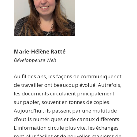
Marie-Hélène Ratté
Développeuse Web
​​Au fil des ans, les façons de communiquer et
de travailler ont beaucoup évolué. Autrefois,
les documents circulaient principalement
sur papier, souvent en tonnes de copies.
Aujourd’hui, ils passent par une multitude
d’outils numériques et de canaux différents.
L’information circule plus vite, les échanges
sont plus faciles et de nouvelles manières de