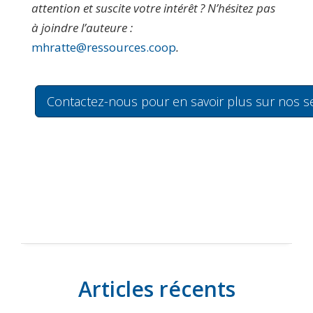
attention et suscite votre intérêt ? N’hésitez pas
à joindre l’auteure :
mhratte@ressources.coop
.
Contactez-nous pour en savoir plus sur nos s
Articles récents