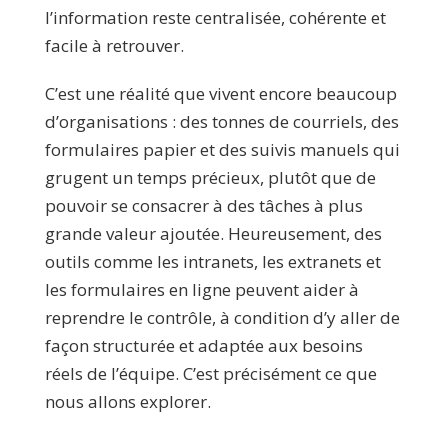
l’information reste centralisée, cohérente et
facile à retrouver.
C’est une réalité que vivent encore beaucoup
d’organisations : des tonnes de courriels, des
formulaires papier et des suivis manuels qui
grugent un temps précieux, plutôt que de
pouvoir se consacrer à des tâches à plus
grande valeur ajoutée. Heureusement, des
outils comme les intranets, les extranets et
les formulaires en ligne peuvent aider à
reprendre le contrôle, à condition d’y aller de
façon structurée et adaptée aux besoins
réels de l’équipe. C’est précisément ce que
nous allons explorer.