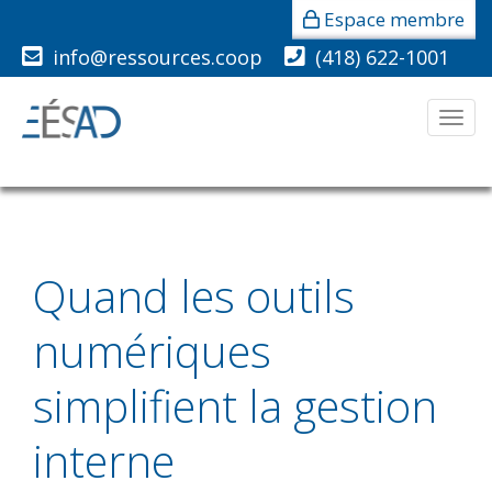
Espace membre
info@ressources.coop
(418) 622-1001
Men
Quand les outils
numériques
simplifient la gestion
interne