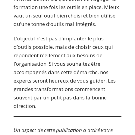
formation une fois les outils en place. Mieux
vaut un seul outil bien choisi et bien utilisé
qu’une tonne d’outils mal intégrés.
L’objectif n’est pas d’implanter le plus
d’outils possible, mais de choisir ceux qui
répondent réellement aux besoins de
l’organisation. Si vous souhaitez être
accompagnés dans cette démarche, nos
experts seront heureux de vous guider. Les
grandes transformations commencent
souvent par un petit pas dans la bonne
direction.
Un aspect de cette publication a attiré votre