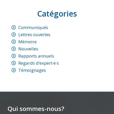
Catégories
Communiqués
Lettres ouvertes
Mémoire
Nouvelles
Rapports annuels
Regards d’expert·e·s
Témoignages
Qui sommes-nous?