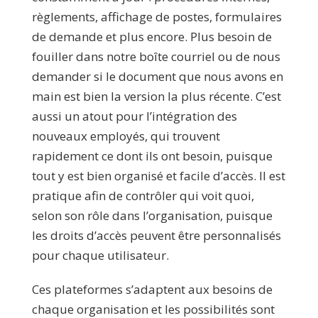
règlements, affichage de postes, formulaires
de demande et plus encore. Plus besoin de
fouiller dans notre boîte courriel ou de nous
demander si le document que nous avons en
main est bien la version la plus récente. C’est
aussi un atout pour l’intégration des
nouveaux employés, qui trouvent
rapidement ce dont ils ont besoin, puisque
tout y est bien organisé et facile d’accès. Il est
pratique afin de contrôler qui voit quoi,
selon son rôle dans l’organisation, puisque
les droits d’accès peuvent être personnalisés
pour chaque utilisateur.
Ces plateformes s’adaptent aux besoins de
chaque organisation et les possibilités sont