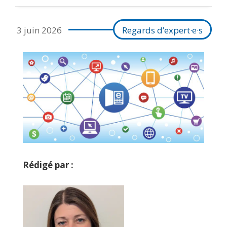
3 juin 2026
Regards d’expert·e·s
Rédigé par :