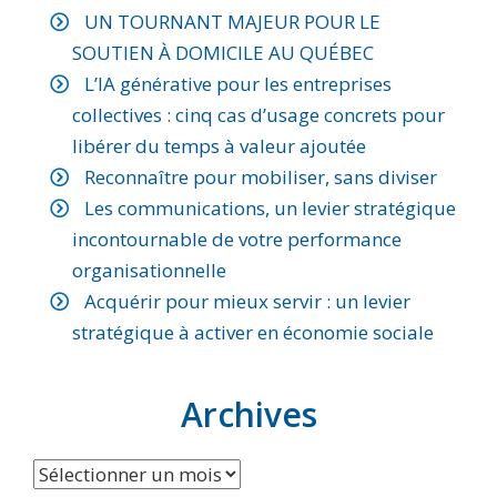
UN TOURNANT MAJEUR POUR LE
SOUTIEN À DOMICILE AU QUÉBEC
L’IA générative pour les entreprises
collectives : cinq cas d’usage concrets pour
libérer du temps à valeur ajoutée
Reconnaître pour mobiliser, sans diviser
Les communications, un levier stratégique
incontournable de votre performance
organisationnelle
Acquérir pour mieux servir : un levier
stratégique à activer en économie sociale
Archives
Archives