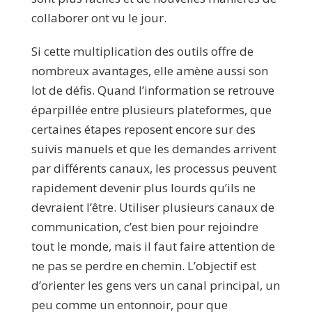
collaborer ont vu le jour.
Si cette multiplication des outils offre de
nombreux avantages, elle amène aussi son
lot de défis. Quand l’information se retrouve
éparpillée entre plusieurs plateformes, que
certaines étapes reposent encore sur des
suivis manuels et que les demandes arrivent
par différents canaux, les processus peuvent
rapidement devenir plus lourds qu’ils ne
devraient l’être. Utiliser plusieurs canaux de
communication, c’est bien pour rejoindre
tout le monde, mais il faut faire attention de
ne pas se perdre en chemin. L’objectif est
d’orienter les gens vers un canal principal, un
peu comme un entonnoir, pour que