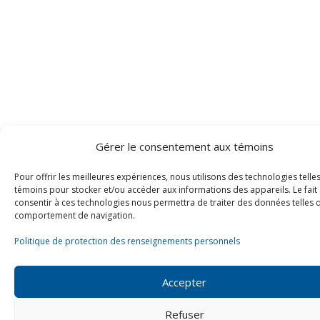
Gérer le consentement aux témoins
Pour offrir les meilleures expériences, nous utilisons des technologies telle
témoins pour stocker et/ou accéder aux informations des appareils. Le fait
consentir à ces technologies nous permettra de traiter des données telles 
comportement de navigation.
Politique de protection des renseignements personnels
Accepter
Refuser