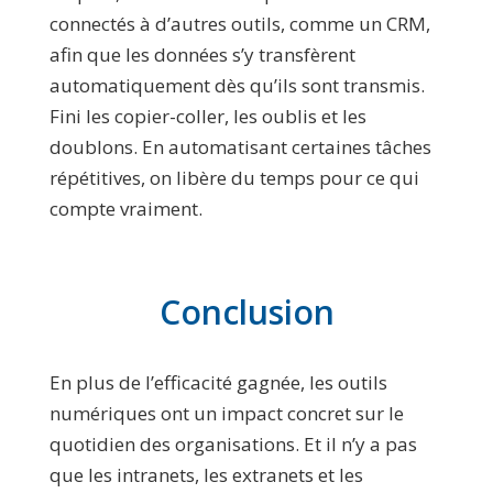
connectés à d’autres outils, comme un CRM,
afin que les données s’y transfèrent
automatiquement dès qu’ils sont transmis.
Fini les copier-coller, les oublis et les
doublons. En automatisant certaines tâches
répétitives, on libère du temps pour ce qui
compte vraiment.
Conclusion
En plus de l’efficacité gagnée, les outils
numériques ont un impact concret sur le
quotidien des organisations. Et il n’y a pas
que les intranets, les extranets et les